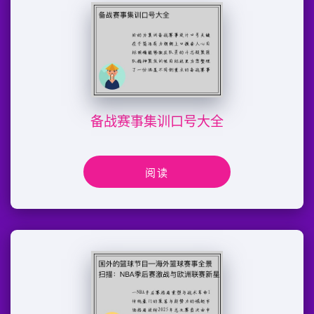
备战赛事集训口号大全
阅读