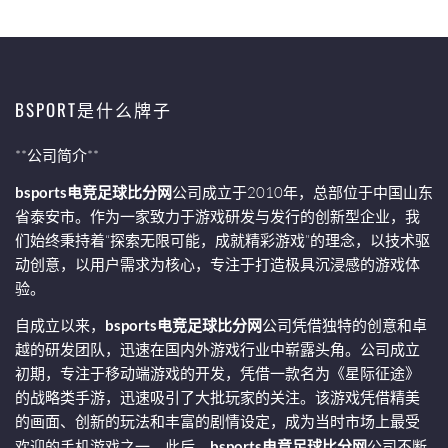
BSPORT是什么牌子
**公司简介**
bsports电竞足球比分网
公司成立于2010年，总部位于中国山东
省泰安市。作为一家致力于游戏研发与发行的创新型企业，我
们始终秉持着“探索无限可能，成就精彩游戏”的理念，以技术驱
动创意，以用户需求为核心，专注于打造极具沉浸感的游戏体
验。
自成立以来，
bsports电竞足球比分网
公司凭借独特的创意和卓
越的研发团队，迅速在国内外游戏行业中崭露头角。公司成立
初期，专注于移动端游戏的开发，凭借一款名为《星际征途》
的战略类手游，迅速吸引了大批玩家的关注。该游戏凭借精美
的画面、创新的玩法和丰富的剧情设定，成为当时市场上最受
欢迎的手机游戏之一。此后，
bsports电竞足球比分网
公司不断