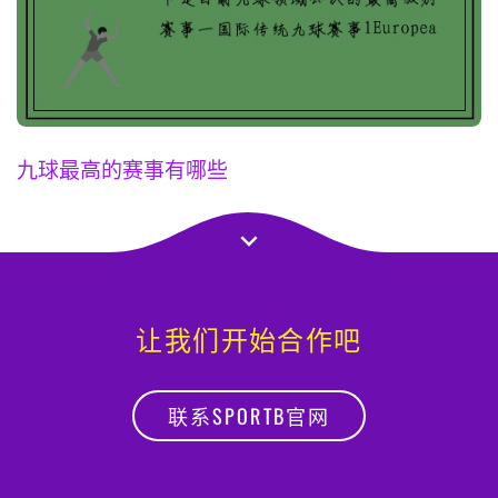
九球最高的赛事有哪些
让我们开始合作吧
联系SPORTB官网