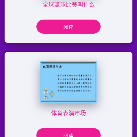
全球篮球比赛叫什么
阅读
体育表演市场
阅读