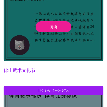
阅读
佛山武术文化节
03
05
16:30:03