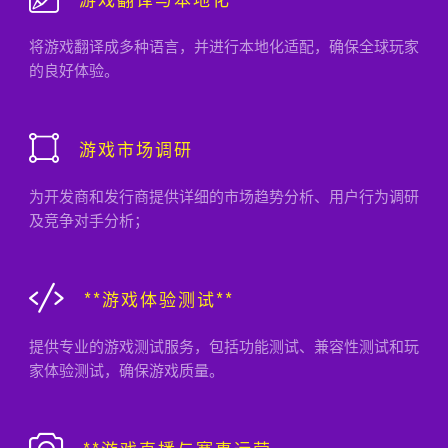
将游戏翻译成多种语言，并进行本地化适配，确保全球玩家
的良好体验。
游戏市场调研
为开发商和发行商提供详细的市场趋势分析、用户行为调研
及竞争对手分析；
**游戏体验测试**
提供专业的游戏测试服务，包括功能测试、兼容性测试和玩
家体验测试，确保游戏质量。