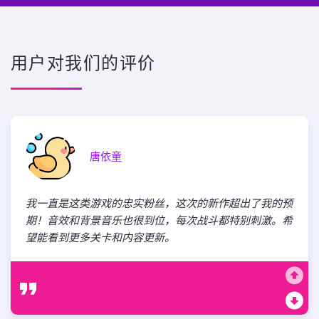
用户对我们的评价
唐依童
我一直是这类游戏的忠实粉丝，这次的新作超出了我的预
期！音效和背景音乐也很到位，每次战斗都特别刺激。希
望能看到更多关卡和内容更新。
咸晓瑶