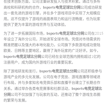
在技术创新方面，公司注重研发投入与技术积累。通过与多所
高校和科研机构的合作，
bsports电竞足球比分网
公司成功研发
出一套先进的游戏引擎，并在多个游戏项目中实现了大规模应
用。这不仅提升了游戏的画面表现力和运行流畅度，也为玩家
提供了更为丰富的游戏世界与互动体验。
为了进一步拓展国际市场，
bsports电竞足球比分网
公司在2015
年设立了海外分公司，开始进军全球市场。凭借对市场需求的
精准把握以及强大的本地化能力，公司旗下多款游戏成功登陆
欧美、日韩等主要地区，赢得了海外玩家的广泛好评。如今，
bsports电竞足球比分网
公司已经在全球范围内拥有超过1亿的
注册用户，成为国内外游戏行业的重要玩家。
除了游戏研发和发行，
bsports电竞足球比分网
公司还积极参与
游戏产业的多元化发展。公司在电子竞技、游戏直播等领域进
行布局，并与多家知名电竞俱乐部和直播平台建立了长期合作
关系。通过举办各类电竞赛事和社群活动，
bsports电竞足球比
分网
公司不仅加强了与玩家的互动，还推动了整个游戏生态圈
的繁荣与发展。