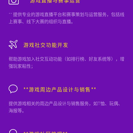
**游戏直播与赛事运营
** 提供专业的游戏直播平台和赛事策划与运营服务，包括线
上赛事、线下大赛的组织与直播。
游戏社交功能开发
帮助游戏加入社交互动功能（如排行榜、好友系统等），增
强玩家粘性；
**游戏周边产品设计与销售**
提供游戏相关的周边产品设计与销售服务，如T恤、玩偶、
海报等。