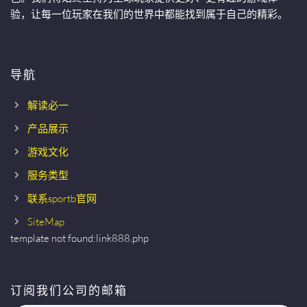
验，让每一位玩家在我们的世界中都能找到属于自己的精彩。
导航
解读必一
产品展示
游戏文化
服务类型
联系sportb官网
SiteMap
template not found:link888.php
订阅我们公司的邮箱