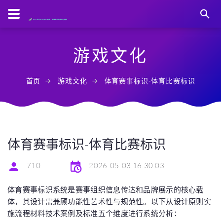
游戏文化
首页
游戏文化
体育赛事标识-体育比赛标识
体育赛事标识-体育比赛标识
710
2026-05-03 16:30:03
体育赛事标识系统是赛事组织信息传达和品牌展示的核心载
体，其设计需兼顾功能性艺术性与规范性。以下从设计原则实
施流程材料技术案例及标准五个维度进行系统分析：