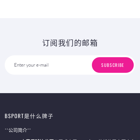
订阅我们的邮箱
SUBSCRIBE
Enter your e-mail
BSPORT是什么牌子
**公司简介**