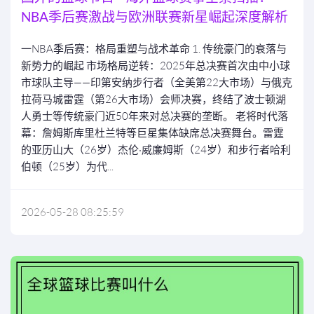
NBA季后赛激战与欧洲联赛新星崛起深度解析
一NBA季后赛：格局重塑与战术革命 1. 传统豪门的衰落与
新势力的崛起 市场格局逆转：2025年总决赛首次由中小球
市球队主导——印第安纳步行者（全美第22大市场）与俄克
拉荷马城雷霆（第26大市场）会师决赛，终结了波士顿湖
人勇士等传统豪门近50年来对总决赛的垄断。 老将时代落
幕：詹姆斯库里杜兰特等巨星集体缺席总决赛舞台。雷霆
的亚历山大（26岁）杰伦·威廉姆斯（24岁）和步行者哈利
伯顿（25岁）为代...
2026-05-28 08:25:59