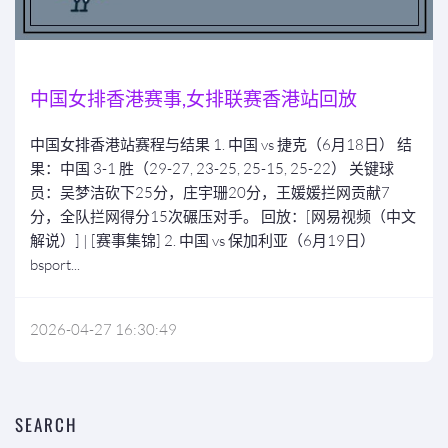
中国女排香港赛事,女排联赛香港站回放
中国女排香港站赛程与结果 1. 中国 vs 捷克（6月18日） 结
果：中国 3-1 胜（29-27, 23-25, 25-15, 25-22） 关键球
员：吴梦洁砍下25分，庄宇珊20分，王媛媛拦网贡献7
分，全队拦网得分15次碾压对手。 回放：[网易视频（中文
解说）] | [赛事集锦] 2. 中国 vs 保加利亚（6月19日）
bsport...
2026-04-27 16:30:49
SEARCH