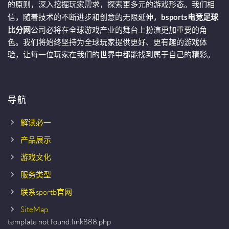
的原则，深入挖掘玩家需求，探索更多元的游戏形态。我们相
信，随着技术的不断进步和创意的无限延伸，
bsports电竞足球
比分网
公司必将在全球游戏产业的舞台上扮演更加重要的角
色。我们将始终坚持为全球玩家提供更好、更有趣的游戏体
验，让每一位玩家在我们的世界中都能找到属于自己的精彩。
导航
解读必一
产品展示
游戏文化
服务类型
联系sportb官网
SiteMap
template not found:link888.php