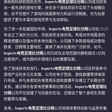
高校和科研机构的合作，
bsports电竞足球比分网
公司成功研发
出一套先进的游戏引擎，并在多个游戏项目中实现了大规模应
用。这不仅提升了游戏的画面表现力和运行流畅度，也为玩家
提供了更为丰富的游戏世界与互动体验。
为了进一步拓展国际市场，
bsports电竞足球比分网
公司在2015
年设立了海外分公司，开始进军全球市场。凭借对市场需求的
精准把握以及强大的本地化能力，公司旗下多款游戏成功登陆
欧美、日韩等主要地区，赢得了海外玩家的广泛好评。如今，
bsports电竞足球比分网
公司已经在全球范围内拥有超过1亿的
注册用户，成为国内外游戏行业的重要玩家。
除了游戏研发和发行，
bsports电竞足球比分网
公司还积极参与
游戏产业的多元化发展。公司在电子竞技、游戏直播等领域进
行布局，并与多家知名电竞俱乐部和直播平台建立了长期合作
关系。通过举办各类电竞赛事和社群活动，
bsports电竞足球比
分网
公司不仅加强了与玩家的互动，还推动了整个游戏生态圈
的繁荣与发展。
未来，
bsports电竞足球比分网
公司将继续秉持创新与品质并重