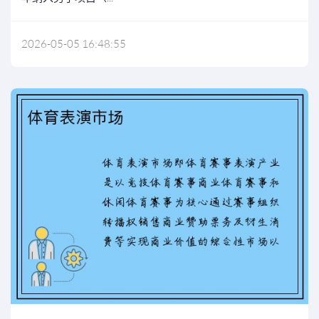
2026-05-05 16:48:55