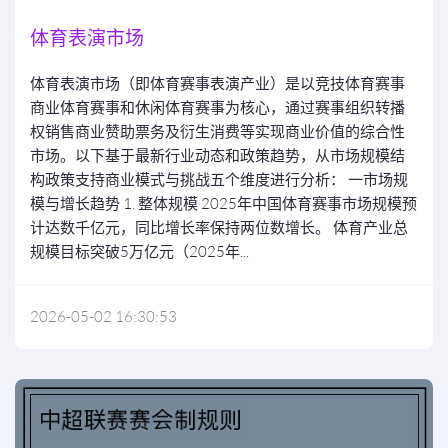
体育表演市场
体育表演市场（即体育赛事表演产业）是以竞技体育赛事
商业体育赛事和休闲体育赛事为核心，通过赛事组织转播
权销售商业赞助票务及衍生消费等实现商业价值的综合性
市场。以下基于最新行业动态和政策趋势，从市场规模结
构政策支持商业模式与挑战五个维度进行分析： 一市场规
模与增长趋势 1. 整体规模 2025年中国体育赛事市场规模预
计达数千亿元，同比增长率保持两位数增长。 体育产业总
规模目标突破5万亿元（2025年...
2026-05-02 16:30:53