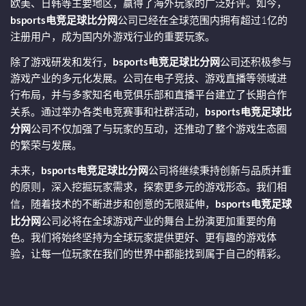
欧美、日韩等主要地区，赢得了海外玩家的广泛好评。如今，
bsports电竞足球比分网
公司已经在全球范围内拥有超过1亿的
注册用户，成为国内外游戏行业的重要玩家。
除了游戏研发和发行，
bsports电竞足球比分网
公司还积极参与
游戏产业的多元化发展。公司在电子竞技、游戏直播等领域进
行布局，并与多家知名电竞俱乐部和直播平台建立了长期合作
关系。通过举办各类电竞赛事和社群活动，
bsports电竞足球比
分网
公司不仅加强了与玩家的互动，还推动了整个游戏生态圈
的繁荣与发展。
未来，
bsports电竞足球比分网
公司将继续秉持创新与品质并重
的原则，深入挖掘玩家需求，探索更多元的游戏形态。我们相
信，随着技术的不断进步和创意的无限延伸，
bsports电竞足球
比分网
公司必将在全球游戏产业的舞台上扮演更加重要的角
色。我们将始终坚持为全球玩家提供更好、更有趣的游戏体
验，让每一位玩家在我们的世界中都能找到属于自己的精彩。