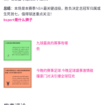
总结
：本场是本赛季NBA最关键战役，胜负决定总冠军归属或
生死抢七，值得球迷重点关注！
bsport是什么牌子
九球最高的赛事有哪
些
今晚的赛事足球,今晚足球盛事激情碰
撞豪门对决引爆全球狂欢