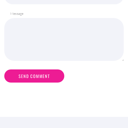
Message
SEND COMMENT