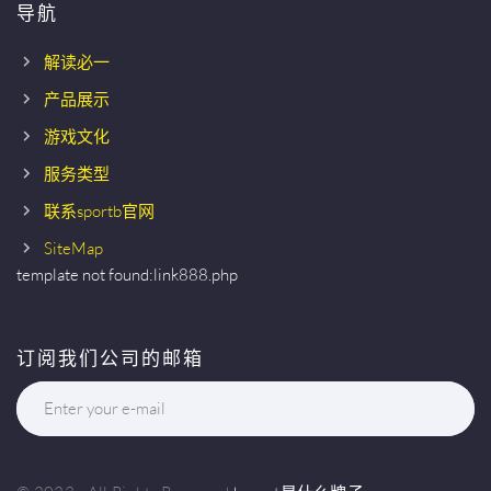
导航
解读必一
产品展示
游戏文化
服务类型
联系sportb官网
SiteMap
template not found:link888.php
订阅我们公司的邮箱
Enter your e-mail