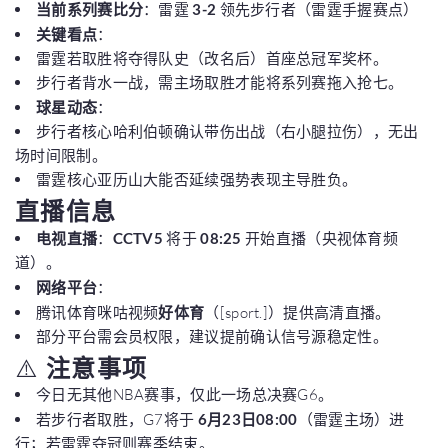
当前系列赛比分
：雷霆
3-2
领先步行者（雷霆手握赛点）
关键看点
：
雷霆若取胜将夺得队史（改名后）首座总冠军奖杯。
步行者背水一战，需主场取胜才能将系列赛拖入抢七。
球星动态
：
步行者核心哈利伯顿确认带伤出战（右小腿拉伤），无出
场时间限制。
雷霆核心亚历山大能否延续强势表现主导胜负。
直播信息
电视直播
：
CCTV5
将于
08:25
开始直播（央视体育频
道）。
网络平台
：
腾讯体育咪咕视频
好体育
（[sport.]）提供高清直播。
部分平台需会员权限，建议提前确认信号源稳定性。
⚠️
注意事项
今日无其他NBA赛事，仅此一场总决赛G6。
若步行者取胜，G7将于
6月23日08:00
（雷霆主场）进
行；若雷霆夺冠则赛季结束。